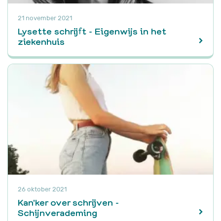
21 november 2021
Lysette schrijft - Eigenwijs in het
ziekenhuis
26 oktober 2021
Kan'ker over schrijven -
Schijnverademing