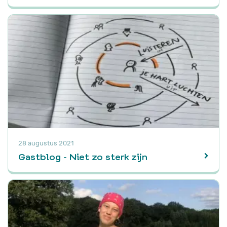
28 augustus 2021
Gastblog - Niet zo sterk zijn