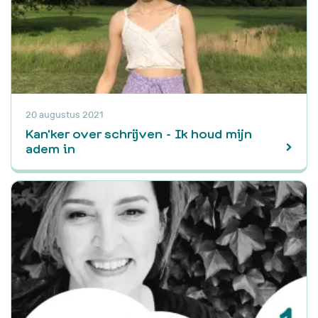
20 augustus 2021
Kan'ker over schrijven - Ik houd mijn
adem in