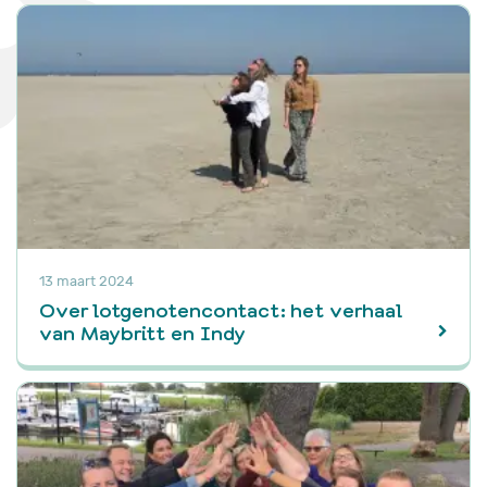
13 maart 2024
Over lotgenotencontact: het verhaal
van Maybritt en Indy