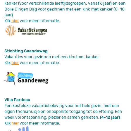
kanker (voor verschillende leeftijdsgroepen, vanaf 6 jaar) en een
Dolle Dingen Dag voor gezinnen met een kind met kanker (0 -10
jaar)
Klik
hier
voor meer informatie.
Stichting Gaandeweg
Vakanties voor gezinnen met een kind met kanker.
Klik
hier
voor meer informatie.
Villa Pardoes
Een kosteloze vakantiebeleving voor het hele gezin, met een
eigen themahuisje en onbeperkte toegang tot de Efteling. Een
week vol ontspanning, plezier en samen genieten.
(4-12 jaar)
Klik
hier
voor meer informatie.