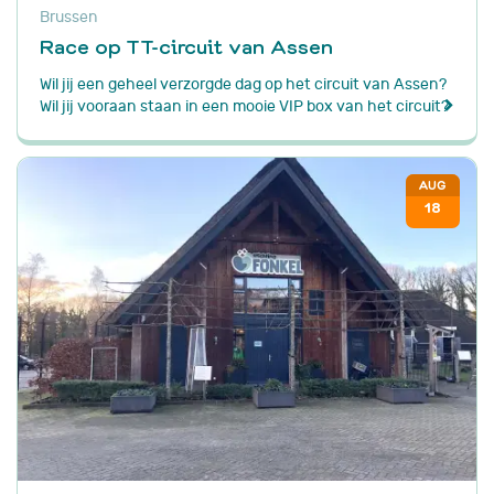
Brussen
Race op TT-circuit van Assen
Wil jij een geheel verzorgde dag op het circuit van Assen?
Wil jij vooraan staan in een mooie VIP box van het circuit?
AUG
18