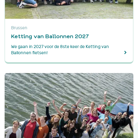
Brussen
Ketting van Ballonnen 2027
We gaan in 2027 voor de 8ste keer de Ketting van
Ballonnen fietsen!