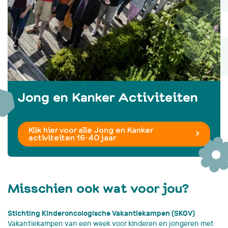
Jong en Kanker Activiteiten
Klik hier voor alle Jong en Kanker
activiteiten 16-40 jaar
Misschien ook wat voor jou?
Stichting Kinderoncologische Vakantiekampen (SKOV)
Vakantiekampen van een week voor kinderen en jongeren met