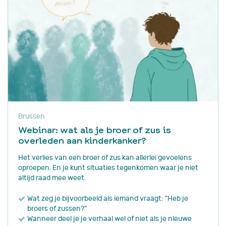
Brussen
Webinar: wat als je broer of zus is
overleden aan kinderkanker?
Het verlies van een broer of zus kan allerlei gevoelens
oproepen. En je kunt situaties tegenkomen waar je niet
altijd raad mee weet.
Wat zeg je bijvoorbeeld als iemand vraagt: "Heb je
broers of zussen?"
Wanneer deel je je verhaal wel of niet als je nieuwe