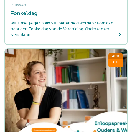
Brussen
Fonkeldag
Wil jij met je gezin als VIP behandeld worden? Kom dan
naar een Fonkeldag van de Vereniging Kinderkanker
Nederland!
AUG
20