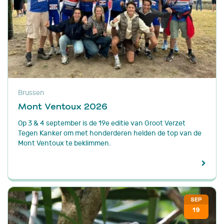
Brussen
Mont Ventoux 2026
Op 3 & 4 september is de 19e editie van Groot Verzet
Tegen Kanker om met honderderen helden de top van de
Mont Ventoux te beklimmen.
SEP
19