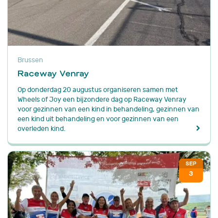
Brussen
Raceway Venray
Op donderdag 20 augustus organiseren samen met
Wheels of Joy een bijzondere dag op Raceway Venray
voor gezinnen van een kind in behandeling, gezinnen van
een kind uit behandeling en voor gezinnen van een
overleden kind.
SEP
3