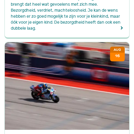
brengt dat heel wat gevoelens met zich mee.
Bezorgdheid, verdriet, machteloosheid. Je kan de wens
hebben er zo goed mogelijk te zijn voor je kleinkind, maar
óók voor je eigen kind. De bezorgdheid heeft dan ook een
dubbele laag.
AUG
16