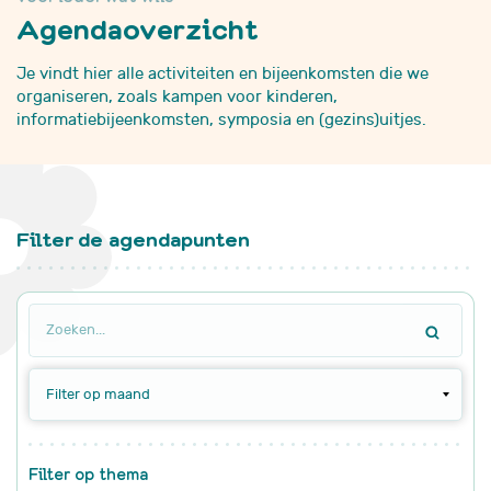
Agendaoverzicht
Je vindt hier alle activiteiten en bijeenkomsten die we
organiseren, zoals kampen voor kinderen,
informatiebijeenkomsten, symposia en (gezins)uitjes.
Filter de agendapunten
Filter op maand
Filter op thema