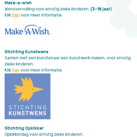
Make-a-wish
Wensvervulling voor ernstig zieke kinderen.
(3-18 jaar)
Klik
hier
voor meer informatie.
Stichting Kunstwens
Samen met een kunstenaar een kunstwerk maken, voor ernstig
zieke kinderen.
Klik
hier
voor meer informatie.
Stichting Opkikker
Opkikkerdag voor ernstig zieke kinderen.