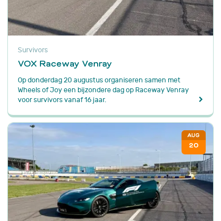
Survivors
VOX Raceway Venray
Op donderdag 20 augustus organiseren samen met
Wheels of Joy een bijzondere dag op Raceway Venray
voor survivors vanaf 16 jaar.
AUG
20