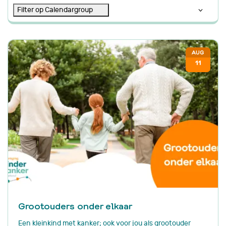
Filter op Calendargroup
AUG
11
Grootouders onder elkaar
Een kleinkind met kanker; ook voor jou als grootouder