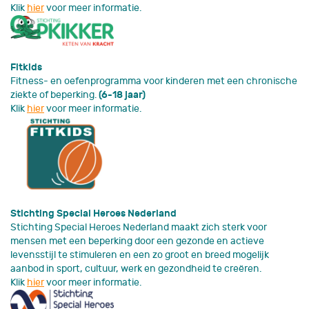
Klik
hier
voor meer informatie.
Fitkids
Fitness- en oefenprogramma voor kinderen met een chronische
ziekte of beperking.
(6-18 jaar)
Klik
hier
voor meer informatie.
Stichting Special Heroes Nederland
Stichting Special Heroes Nederland maakt zich sterk voor
mensen met een beperking door een gezonde en actieve
levensstijl te stimuleren en een zo groot en breed mogelijk
aanbod in sport, cultuur, werk en gezondheid te creëren.
Klik
hier
voor meer informatie.