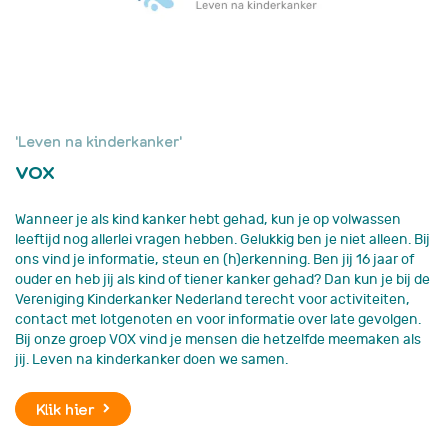
'Leven na kinderkanker'
VOX
Wanneer je als kind kanker hebt gehad, kun je op volwassen
leeftijd nog allerlei vragen hebben. Gelukkig ben je niet alleen. Bij
ons vind je informatie, steun en (h)erkenning. Ben jij 16 jaar of
ouder en heb jij als kind of tiener kanker gehad? Dan kun je bij de
Vereniging Kinderkanker Nederland terecht voor activiteiten,
contact met lotgenoten en voor informatie over late gevolgen.
Bij onze groep VOX vind je mensen die hetzelfde meemaken als
jij. Leven na kinderkanker doen we samen.
Klik hier