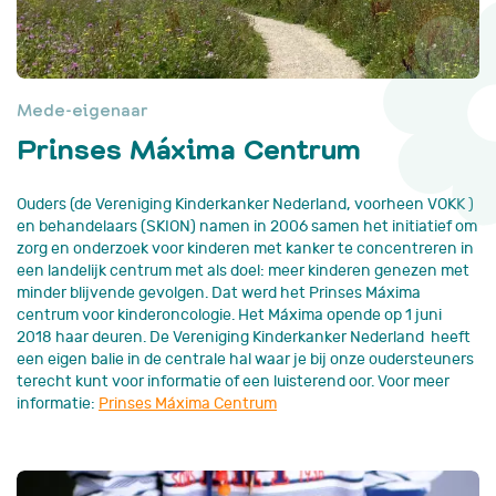
Mede-eigenaar
Prinses Máxima Centrum
Ouders (de Vereniging Kinderkanker Nederland, voorheen VOKK )
en behandelaars (SKION) namen in 2006 samen het initiatief om
zorg en onderzoek voor kinderen met kanker te concentreren in
een landelijk centrum met als doel: meer kinderen genezen met
minder blijvende gevolgen. Dat werd het Prinses Máxima
centrum voor kinderoncologie. Het Máxima opende op 1 juni
2018 haar deuren. De Vereniging Kinderkanker Nederland heeft
een eigen balie in de centrale hal waar je bij onze oudersteuners
terecht kunt voor informatie of een luisterend oor. Voor meer
informatie:
Prinses Máxima Centrum