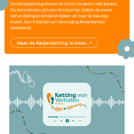
De Kanjerketting steunt en troost kinderen met kanker.
De Kanjerkralen zijn een lichtpuntje tijdens de zware
behandeling en kinderen kijken uit naar de kleurige
kralen.
Een initiatief van Vereniging Kinderkanker
Nederland.
Maar de Kanjerketting is meer.