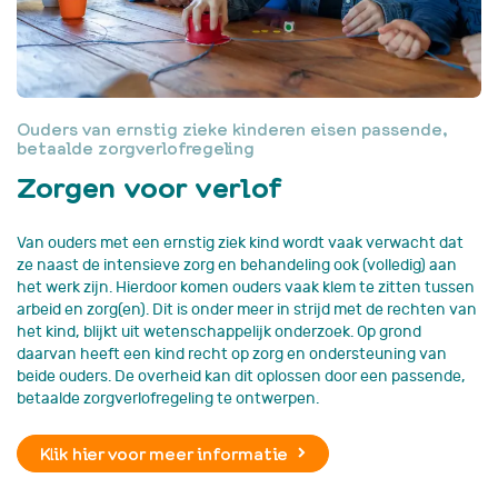
Ouders van ernstig zieke kinderen eisen passende,
betaalde zorgverlofregeling
Zorgen voor verlof
Van ouders met een ernstig ziek kind wordt vaak verwacht dat
ze naast de intensieve zorg en behandeling ook (volledig) aan
het werk zijn. Hierdoor komen ouders vaak klem te zitten tussen
arbeid en zorg(en). Dit is onder meer in strijd met de rechten van
het kind, blijkt uit wetenschappelijk onderzoek. Op grond
daarvan heeft een kind recht op zorg en ondersteuning van
beide ouders. De overheid kan dit oplossen door een passende,
betaalde zorgverlofregeling te ontwerpen.
Klik hier voor meer informatie