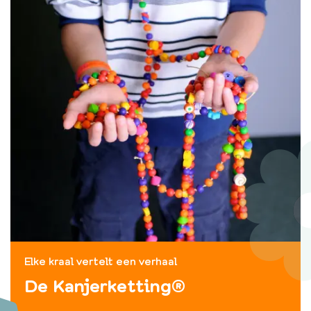
Elke kraal vertelt een verhaal
De Kanjerketting®