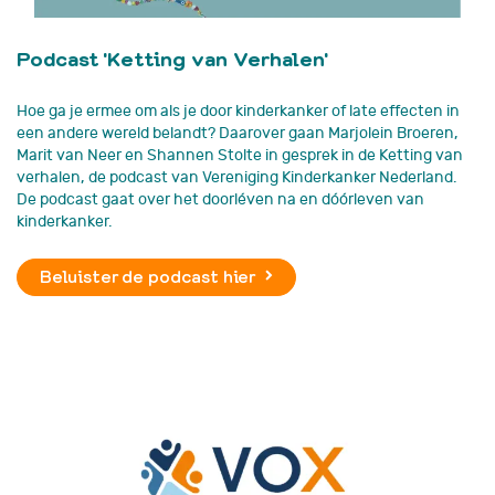
Podcast 'Ketting van Verhalen'
Hoe ga je ermee om als je door kinderkanker of late effecten in
een andere wereld belandt? Daarover gaan Marjolein Broeren,
Marit van Neer en Shannen Stolte in gesprek in de Ketting van
verhalen, de podcast van Vereniging Kinderkanker Nederland.
De podcast gaat over het doorléven na en dóórleven van
kinderkanker.
Beluister de podcast hier