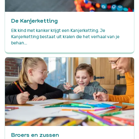
De Kanjerketting
Elk kind met kanker krijgt een Kanjerketting. Je
Kanjerketting bestaat uit kralen die het verhaal van je
behan...
Broers en zussen