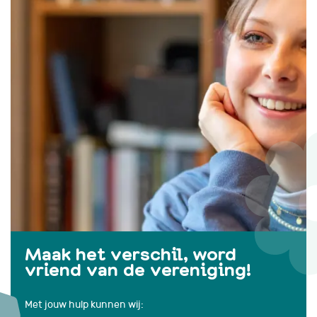
Maak het verschil, word
vriend van de vereniging!
Met jouw hulp kunnen wij: