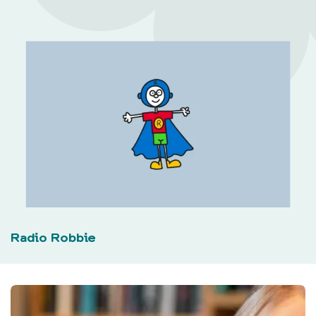
Radio Robbie