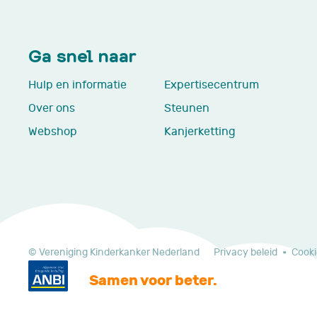
Ga snel naar
Hulp en informatie
Expertisecentrum
Over ons
Steunen
Webshop
Kanjerketting
© Vereniging Kinderkanker Nederland
Privacy beleid
Cooki
Samen voor beter.