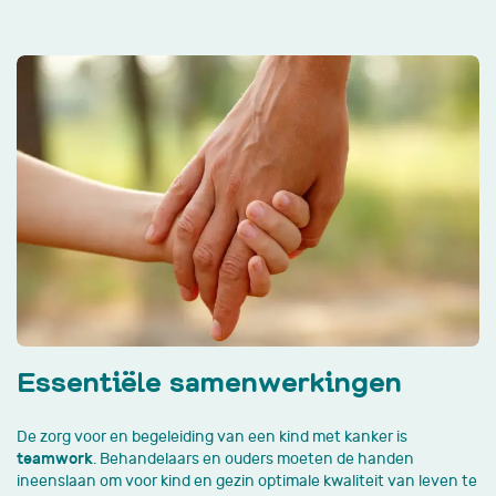
Essentiële samenwerkingen
De zorg voor en begeleiding van een kind met kanker is
teamwork
. Behandelaars en ouders moeten de handen
ineenslaan om voor kind en gezin optimale kwaliteit van leven te