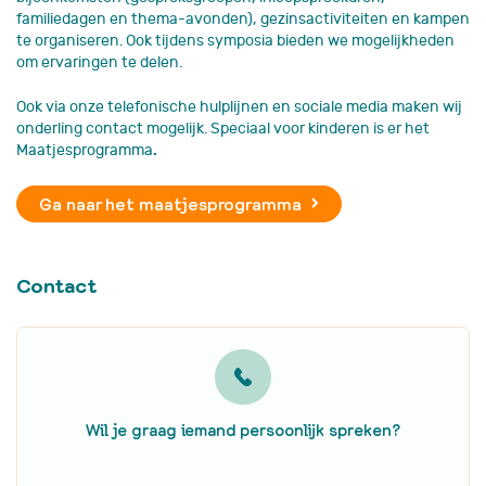
familiedagen en thema-avonden), gezinsactiviteiten en kampen
te organiseren. Ook tijdens symposia bieden we mogelijkheden
om ervaringen te delen.
Ook via onze telefonische hulplijnen en sociale media maken wij
onderling contact mogelijk. Speciaal voor kinderen is er het
Maatjesprogramma
.
Ga naar het maatjesprogramma
Contact
Wil je graag iemand persoonlijk spreken?