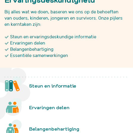
Bij alles wat we doen, baseren we ons op de behoeften
van ouders, kinderen, jongeren en survivors. Onze pijlers
en kerntaken zijn:
Steun en ervaringsdeskundige informatie
Ervaringen delen
Belangenbehartiging
Essentiële samenwerkingen
Steun en informatie
Ervaringen delen
Belangenbehartiging