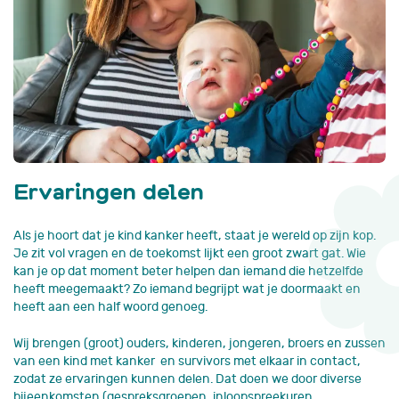
Ervaringen delen
Als je hoort dat je kind kanker heeft, staat je wereld op zijn kop.
Je zit vol vragen en de toekomst lijkt een groot zwart gat. Wie
kan je op dat moment beter helpen dan iemand die hetzelfde
heeft meegemaakt? Zo iemand begrijpt wat je doormaakt en
heeft aan een half woord genoeg.
Wij brengen (groot) ouders, kinderen, jongeren, broers en zussen
van een kind met kanker en survivors met elkaar in contact,
zodat ze ervaringen kunnen delen. Dat doen we door diverse
bijeenkomsten (gespreksgroepen, inloopspreekuren,