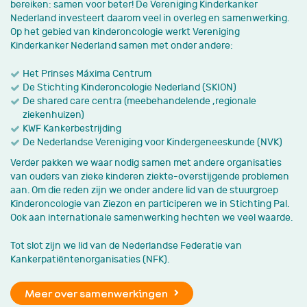
bereiken: samen voor beter! De Vereniging Kinderkanker
Nederland investeert daarom veel in overleg en samenwerking.
Op het gebied van kinderoncologie werkt Vereniging
Kinderkanker Nederland samen met onder andere:
Het Prinses Máxima Centrum
De Stichting Kinderoncologie Nederland (SKION)
De shared care centra (meebehandelende ,regionale
ziekenhuizen)
KWF Kankerbestrijding
De Nederlandse Vereniging voor Kindergeneeskunde (NVK)
Verder pakken we waar nodig samen met andere organisaties
van ouders van zieke kinderen ziekte-overstijgende problemen
aan. Om die reden zijn we onder andere lid van de stuurgroep
Kinderoncologie van Ziezon en participeren we in Stichting Pal.
Ook aan internationale samenwerking hechten we veel waarde.
Tot slot zijn we lid van de Nederlandse Federatie van
Kankerpatiëntenorganisaties (NFK).
Meer over samenwerkingen