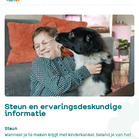
Steun en ervaringsdeskundige
informatie
Steun
Wanneer je te maken krijgt met kinderkanker, beland je van het