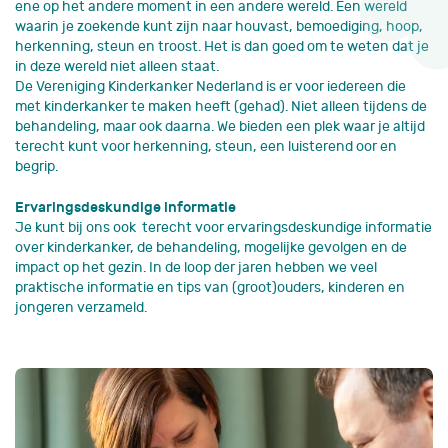
ene op het andere moment in een andere wereld. Een wereld
waarin je zoekende kunt zijn naar houvast, bemoediging, hoop,
herkenning, steun en troost. Het is dan goed om te weten dat je
in deze wereld niet alleen staat.
De Vereniging Kinderkanker Nederland is er voor iedereen die
met kinderkanker te maken heeft (gehad). Niet alleen tijdens de
behandeling, maar ook daarna. We bieden een plek waar je altijd
terecht kunt voor herkenning, steun, een luisterend oor en
begrip.
Ervaringsdeskundige informatie
Je kunt bij ons ook terecht voor ervaringsdeskundige informatie
over kinderkanker, de behandeling, mogelijke gevolgen en de
impact op het gezin. In de loop der jaren hebben we veel
praktische informatie en tips van (groot)ouders, kinderen en
jongeren verzameld.