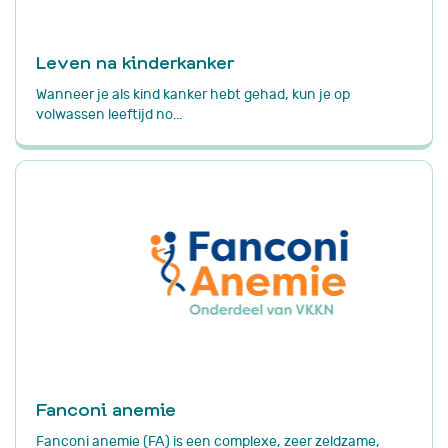
Leven na kinderkanker
Wanneer je als kind kanker hebt gehad, kun je op
volwassen leeftijd no...
Fanconi anemie
Fanconi anemie (FA) is een complexe, zeer zeldzame,