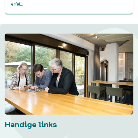
erfel...
Handige links