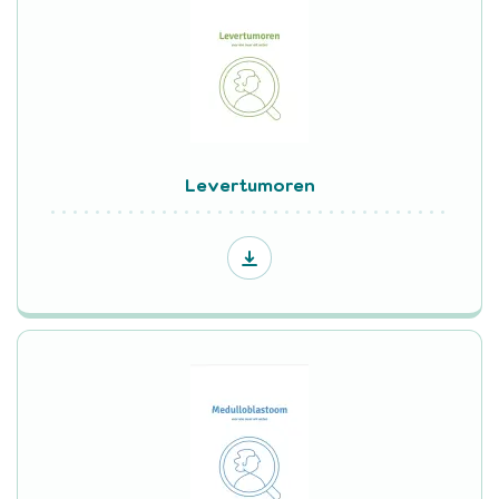
Levertumoren