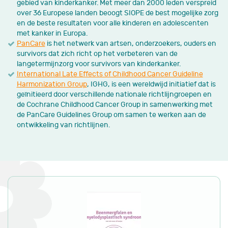
gebied van kinderkanker. Met meer dan 2000 leden verspreid
over 36 Europese landen beoogt SIOPE de best mogelijke zorg
en de beste resultaten voor alle kinderen en adolescenten
met kanker in Europa.
PanCare
is het netwerk van artsen, onderzoekers, ouders en
survivors dat zich richt op het verbeteren van de
langetermijnzorg voor survivors van kinderkanker.
International Late Effects of Childhood Cancer Guideline
Harmonization Group
, IGHG, is een wereldwijd initiatief dat is
geïnitieerd door verschillende nationale richtlijngroepen en
de Cochrane Childhood Cancer Group in samenwerking met
de PanCare Guidelines Group om samen te werken aan de
ontwikkeling van richtlijnen.