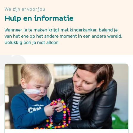
We zijn er voor jou
Hulp en informatie
Wanneer je te maken krijgt met kinderkanker, beland je
van het ene op het andere moment in een andere wereld.
Gelukkig ben je niet alleen.