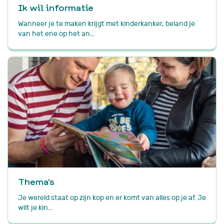
Ik wil informatie
Wanneer je te maken krijgt met kinderkanker, beland je
van het ene op het an...
Thema's
Je wereld staat op zijn kop en er komt van alles op je af. Je
wilt je kin...