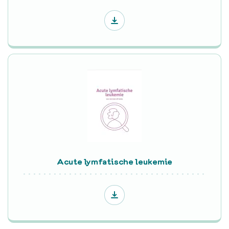
Acute lymfatische leukemie