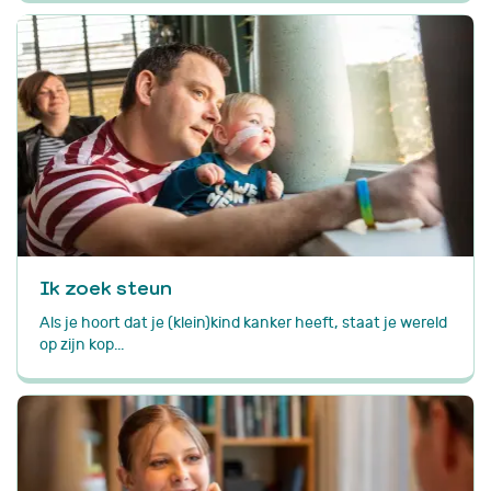
Ik zoek steun
Als je hoort dat je (klein)kind kanker heeft, staat je wereld
op zijn kop...