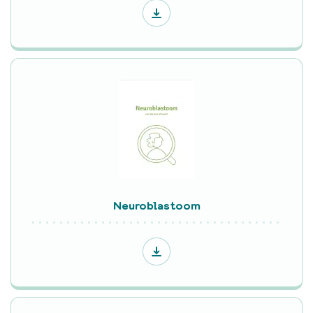
Neuroblastoom