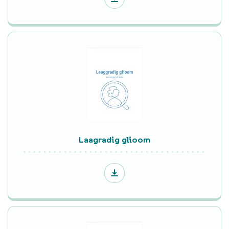
Laagradig glioom