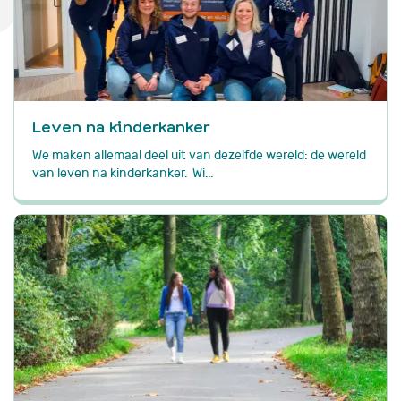
Leven na kinderkanker
We maken allemaal deel uit van dezelfde wereld: de wereld
van leven na kinderkanker. Wi...