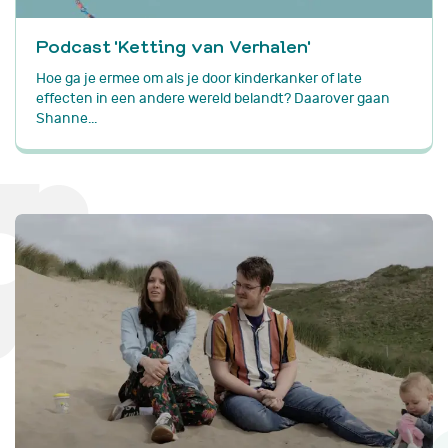
Podcast 'Ketting van Verhalen'
Hoe ga je ermee om als je door kinderkanker of late
effecten in een andere wereld belandt? Daarover gaan
Shanne...