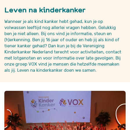
Leven na kinderkanker
Wanneer je als kind kanker hebt gehad, kun je op
volwassen leeftijd nog allerlei vragen hebben. Gelukkig
ben je niet alleen. Bij ons vind je informatie, steun en
(h)erkenning. Ben jij 16 jaar of ouder en heb jij als kind of
tiener kanker gehad? Dan kun je bij de Vereniging
Kinderkanker Nederland terecht voor activiteiten, contact
met lotgenoten en voor informatie over late gevolgen. Bij
onze groep VOX vind je mensen die hetzelfde meemaken
als jij. Leven na kinderkanker doen we samen.