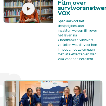
Film over
survivorsnetwe
VOX
Speciaal voor het
tienjarig bestaan
maakten we een film over
het leven na
kinderkanker. Survivors
vertellen wat dit voor hen
inhoudt, hoe ze omgaan
met late effecten en wat
VOX voor hen betekent.