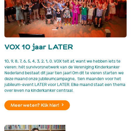
VOX 10 jaar LATER
10, 9, 8, 7, 6, 5, 4, 3, 2, 1, 0. VOX telt af, want we hebben iets te
vieren: hét survivorsnetwerk van de Vereniging Kinderkanker
Nederland bestaat dit jaar tien jaar! Om dit te vieren starten we
deze maand onze jubileumcampagne, tien maanden voor het
jubileum-event LATER voor LATER. Elke maand staat een thema
over leven na kinderkanker centraal.
Meer weten? Klik hier!