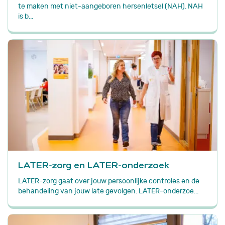
te maken met niet-aangeboren hersenletsel (NAH). NAH
is b...
LATER-zorg en LATER-onderzoek
LATER-zorg gaat over jouw persoonlijke controles en de
behandeling van jouw late gevolgen. LATER-onderzoe...