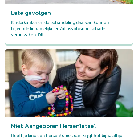
Late gevolgen
Kinderkanker en de behandeling daarvan kunnen
blijvende lichamelijke en/of psychische schade
veroorzaken. Dit ...
Niet Aangeboren Hersenletsel
Heeft je kind een hersentumor, dan krijgt het bijna altijd