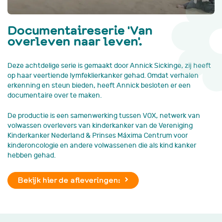
Documentaireserie 'Van
overleven naar leven'.
Deze achtdelige serie is gemaakt door Annick Sickinge, zij heeft
op haar veertiende lymfeklierkanker gehad. Omdat verhalen
erkenning en steun bieden, heeft Annick besloten er een
documentaire over te maken.
De productie is een samenwerking tussen VOX, netwerk van
volwassen overlevers van kinderkanker van de Vereniging
Kinderkanker Nederland & Prinses Máxima Centrum voor
kinderoncologie en andere volwassenen die als kind kanker
hebben gehad.
Bekijk hier de afleveringen: