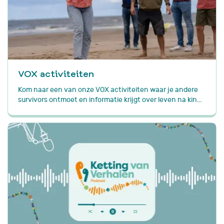
VOX activiteiten
Kom naar een van onze VOX activiteiten waar je andere
survivors ontmoet en informatie krijgt over leven na kin...