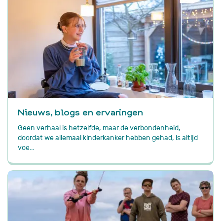
Nieuws, blogs en ervaringen
Geen verhaal is hetzelfde, maar de verbondenheid,
doordat we allemaal kinderkanker hebben gehad, is altijd
voe...