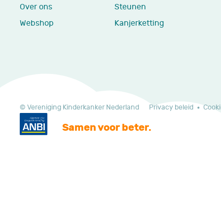
Over ons
Steunen
Webshop
Kanjerketting
© Vereniging Kinderkanker Nederland
Privacy beleid
Cooki
Samen voor beter.