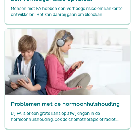
Mensen met FA hebben een verhoogd risico om kanker te
ontwikkelen. Het kan daarbij gaan om bloedkan...
Problemen met de hormoonhuishouding
Bij FA is er een grote kans op afwijkingen in de
hormoonhuishouding. Ook de chemotherapie of radiot...