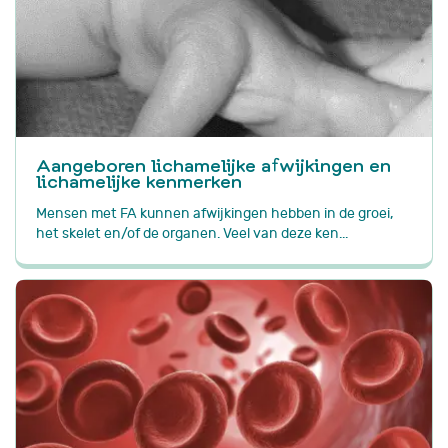
Aangeboren lichamelijke afwijkingen en
lichamelijke kenmerken
Mensen met FA kunnen afwijkingen hebben in de groei,
het skelet en/of de organen. Veel van deze ken...