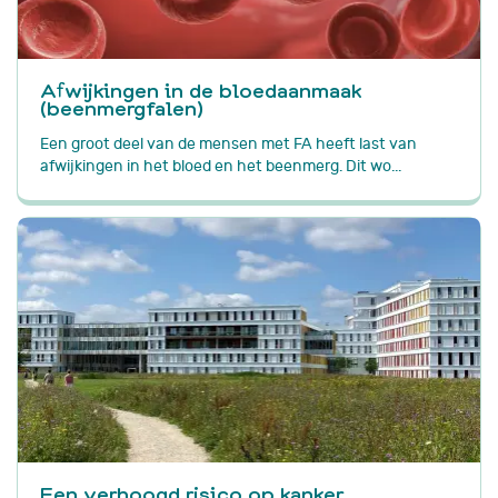
Afwijkingen in de bloedaanmaak
(beenmergfalen)
Een groot deel van de mensen met FA heeft last van
afwijkingen in het bloed en het beenmerg. Dit wo...
Een verhoogd risico op kanker