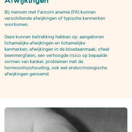
Bij mensen met Fanconi anemie (FA) kunnen
verschillende afwijkingen of typische kenmerken
voorkomen.
Deze kunnen betrekking hebben op:
aangeboren
lichamelijke afwijkingen en lichamelijke
kenmerken,
afwijkingen in de bloedaanmaak, ofwel
beenmergfalen,
een verhoogde risico op bepaalde
vormen van kanker,
problemen met de
hormoonhuishouding, ook wel endocrinologische
afwijkingen genoemd.