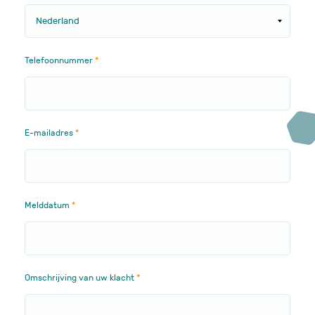
Telefoonnummer
E-mailadres
Melddatum
Omschrijving van uw klacht