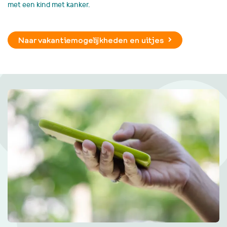
met een kind met kanker.
Naar vakantiemogelijkheden en uitjes