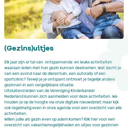
(Gezins)uitjes
Elk jaar zijn er tal van ontspannende en leuke activiteiten
waaraan leden met hun gezin kunnen deelnemen. Wat dacht je
van een avond naar de dierentuin, een autorally of een
sportclinic? Terwijl je je ontspant ontmoet je tegelijk andere
gezinnen in een vergelijkbare situatie.
Uitsluitend leden van de Vereniging Kinderkanker
Nederland kunnen zich aanmelden voor deze activiteiten. We
houden je op de hoogte via onze digitale nieuwsbrief, maar kijk
ook regelmatig even in onze agenda voor een overzicht van alle
activiteiten.
Willen jullie als gezin even op adem komen? Klik hier voor een
overzicht van vakantiemogelijkheden en uitjes voor gezinnen