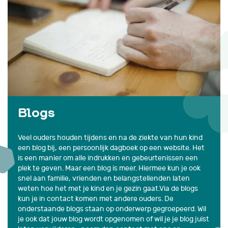
Blogs
Veel ouders houden tijdens en na de ziekte van hun kind
een blog bij, een persoonlijk dagboek op een website. Het
is een manier om alle indrukken en gebeurtenissen een
plek te geven. Maar een blog is meer. Hiermee kun je ook
snel aan familie, vrienden en belangstellenden laten
weten hoe het met je kind en je gezin gaat.
Via de blogs
kun je in contact komen met andere ouders.
De
onderstaande blogs staan op onderwerp gegroepeerd. Wil
je ook dat jouw blog wordt opgenomen of wil je je blog juist