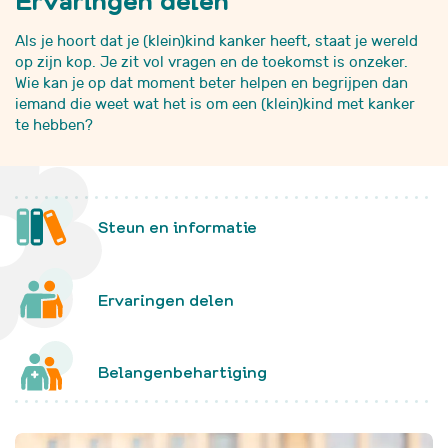
Als je hoort dat je (klein)kind kanker heeft, staat je wereld
op zijn kop. Je zit vol vragen en de toekomst is onzeker.
Wie kan je op dat moment beter helpen en begrijpen dan
iemand die weet wat het is om een (klein)kind met kanker
te hebben?
Steun en informatie
Ervaringen delen
Belangenbehartiging