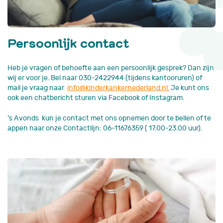
Persoonlijk contact
Heb je vragen of behoefte aan een persoonlijk gesprek? Dan zijn
wij er voor je. Bel naar 030-2422944 (tijdens kantooruren) of
mail je vraag naar
info@kinderkankernederland.nl.
Je kunt ons
ook een chatbericht sturen via Facebook of Instagram.
’s Avonds kun je contact met ons opnemen door te bellen of te
appen naar onze Contactlijn: 06-11676359 ( 17.00-23.00 uur).