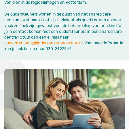
Venlo en in de regio Nijmegen en Rotterdam.
De oudersteuners wonen in de buurt van het shared care
centrum, wat maakt dat zij dit ziekenhuis goed kennen en daar
vaak zelf ook zijn geweest voor de behandeling van hun kind. Wil
je in contact komen met een oudersteuners in een shared care
centra? Stuur dan een e-mail naar
oudersteuners@kinderkankernederland.nl
. Voor meer informatie
kun je ook bellen naar 030-2422944.