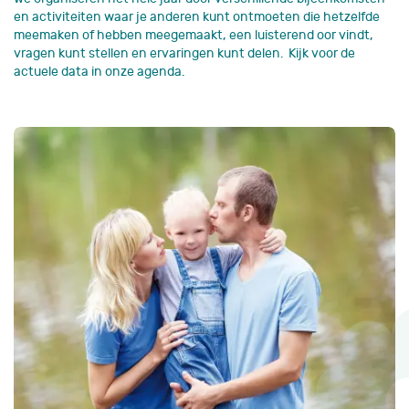
en activiteiten waar je anderen kunt ontmoeten die hetzelfde
meemaken of hebben meegemaakt, een luisterend oor vindt,
vragen kunt stellen en ervaringen kunt delen. Kijk voor de
actuele data in onze agenda.