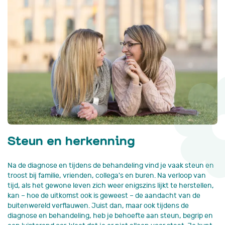
Steun en herkenning
Na de diagnose en tijdens de behandeling vind je vaak steun en
troost bij familie, vrienden, collega's en buren. Na verloop van
tijd, als het gewone leven zich weer enigszins lijkt te herstellen,
kan – hoe de uitkomst ook is geweest – de aandacht van de
buitenwereld verflauwen. Juist dan, maar ook tijdens de
diagnose en behandeling, heb je behoefte aan steun, begrip en