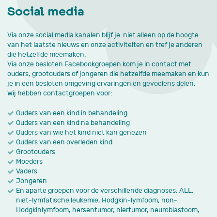
Social media
Via onze social media kanalen blijf je niet alleen op de hoogte
van het laatste nieuws en onze activiteiten en tref je anderen
die hetzelfde meemaken.
Via onze besloten Facebookgroepen kom je in contact met
ouders, grootouders of jongeren die hetzelfde meemaken en kun
je in een besloten omgeving ervaringen en gevoelens delen.
Wij hebben contactgroepen voor:
Ouders van een kind in behandeling
Ouders van een kind na behandeling
Ouders van wie het kind niet kan genezen
Ouders van een overleden kind
Grootouders
Moeders
Vaders
Jongeren
En aparte groepen voor de verschillende diagnoses: ALL,
niet-lymfatische leukemie, Hodgkin-lymfoom, non-
Hodgkinlymfoom, hersentumor, niertumor, neuroblastoom,