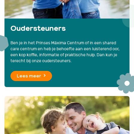
Oudersteuners
Ben je in het Prinses Máxima Centrum of in een shared
care centrum en heb je behoefte aan een luisterend oor,
een kop koffie, informatie of praktische hulp. Dan kun je
terecht bij onze oudersteuners.
Lees meer