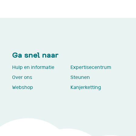
Ga snel naar
Hulp en informatie
Expertisecentrum
Over ons
Steunen
Webshop
Kanjerketting