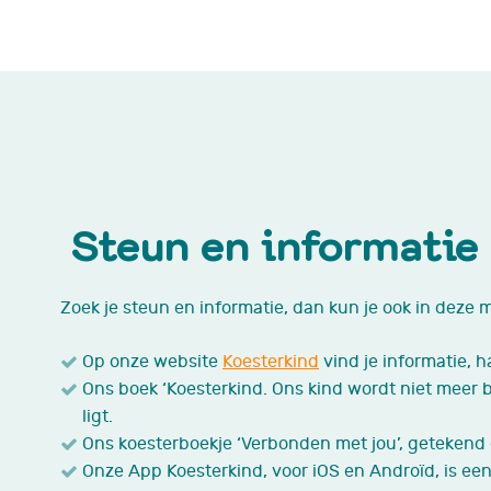
Steun en informatie
Zoek je steun en informatie, dan kun je ook in deze moe
Op onze website
Koesterkind
vind je informatie, 
Ons boek ‘Koesterkind. Ons kind wordt niet meer 
ligt.
Ons koesterboekje ‘Verbonden met jou’, getekend e
Onze App Koesterkind, voor iOS en Androïd, is ee