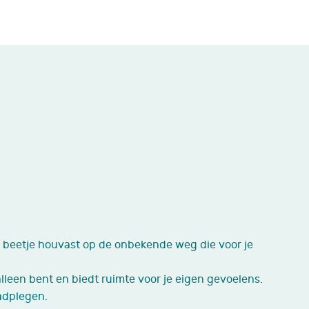
en beetje houvast op de onbekende weg die voor je
lleen bent en biedt ruimte voor je eigen gevoelens.
adplegen.