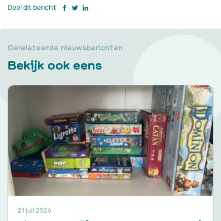
Deel dit bericht
Gerelateerde nieuwsberichten
Bekijk ook eens
21 juli 2026