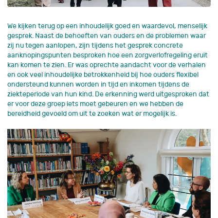
We kijken terug op een inhoudelijk goed en waardevol, menselijk
gesprek. Naast de behoeften van ouders en de problemen waar
zij nu tegen aanlopen, zijn tijdens het gesprek concrete
aanknopingspunten besproken hoe een zorgverlofregeling eruit
kan komen te zien. Er was oprechte aandacht voor de verhalen
en ook veel inhoudelijke betrokkenheid bij hoe ouders flexibel
ondersteund kunnen worden in tijd en inkomen tijdens de
ziekteperiode van hun kind. De erkenning werd uitgesproken dat
er voor deze groep iets moet gebeuren en we hebben de
bereidheid gevoeld om uit te zoeken wat er mogelijk is.