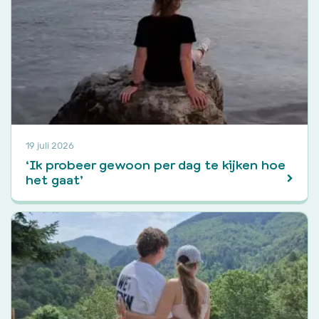
19 juli 2026
‘Ik probeer gewoon per dag te kijken hoe
het gaat’