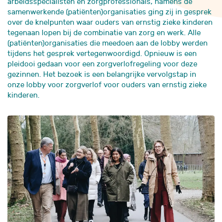
arbeidsspecialisten en zorgprofessionals, namens de
samenwerkende (patiënten)organisaties ging zij in gesprek
over de knelpunten waar ouders van ernstig zieke kinderen
tegenaan lopen bij de combinatie van zorg en werk. Alle
(patiënten)organisaties die meedoen aan de lobby werden
tijdens het gesprek vertegenwoordigd. Opnieuw is een
pleidooi gedaan voor een zorgverlofregeling voor deze
gezinnen. Het bezoek is een belangrijke vervolgstap in
onze lobby voor zorgverlof voor ouders van ernstig zieke
kinderen.