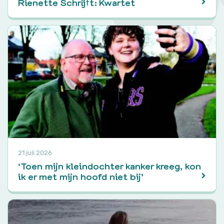
Rienette Schrijft: Kwartet
21 juli 2026
‘Toen mijn kleindochter kanker kreeg, kon
ik er met mijn hoofd niet bij’