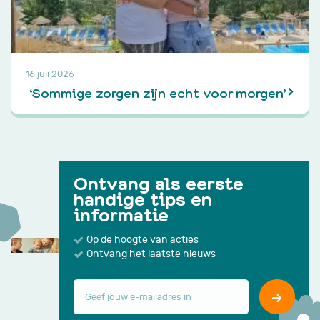
16 juli 2026
‘Sommige zorgen zijn echt voor morgen’
Ontvang als eerste
handige tips en
informatie
Op de hoogte van acties
Ontvang het laatste nieuws