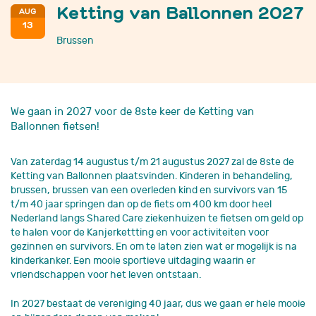
Ketting van Ballonnen 2027
AUG
13
Brussen
We gaan in 2027 voor de 8ste keer de Ketting van
Ballonnen fietsen!
Van zaterdag 14 augustus t/m 21 augustus 2027 zal de 8ste de
Ketting van Ballonnen plaatsvinden. Kinderen in behandeling,
brussen, brussen van een overleden kind en survivors van 15
t/m 40 jaar springen dan op de fiets om 400 km door heel
Nederland langs Shared Care ziekenhuizen te fietsen om geld op
te halen voor de Kanjerkettting en voor activiteiten voor
gezinnen en survivors. En om te laten zien wat er mogelijk is na
kinderkanker. Een mooie sportieve uitdaging waarin er
vriendschappen voor het leven ontstaan.
In 2027 bestaat de vereniging 40 jaar, dus we gaan er hele mooie