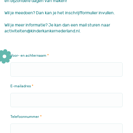
en bijzondere dagen van maken!
Wil je meedoen? Dan kan je het inschrijfformulier invullen.
Wil je meer informatie? Je kan dan een mail sturen naar
activiteiten@kinderkankernederland.nl.
Voor- en achternaam
E-mailadres
Telefoonnummer