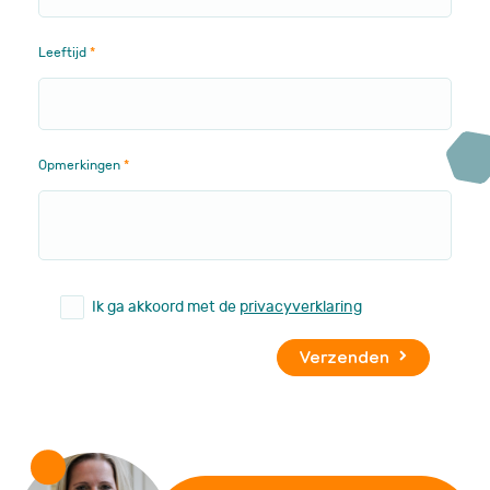
Leeftijd
Opmerkingen
Ik ga akkoord met de
privacyverklaring
Verzenden