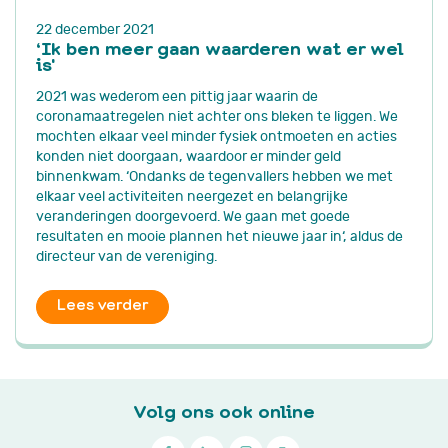
22 december 2021
‘Ik ben meer gaan waarderen wat er wel
is'
2021 was wederom een pittig jaar waarin de
coronamaatregelen niet achter ons bleken te liggen. We
mochten elkaar veel minder fysiek ontmoeten en acties
konden niet doorgaan, waardoor er minder geld
binnenkwam. ‘Ondanks de tegenvallers hebben we met
elkaar veel activiteiten neergezet en belangrijke
veranderingen doorgevoerd. We gaan met goede
resultaten en mooie plannen het nieuwe jaar in‘, aldus de
directeur van de vereniging.
Lees verder
Volg ons ook online