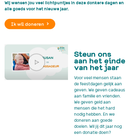
Wij wensen jou veel lichtpuntjes in deze donkere dagen en
alle goeds voor het nieuwe jaar.
Ik wil doneren
Steun ons
aan het einde
van het jaar
Voor veel mensen staan
de feestdagen gelijk aan
geven. We geven cadeaus
aan familie en vrienden.
We geven geld aan
mensen die het hard
nodig hebben. En we
doneren aan goede
doelen. Wil jij dit jaar nog
een donatie doen?