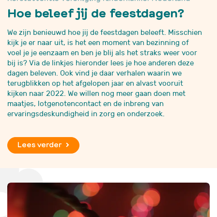
Hoe beleef jij de feestdagen?
We zijn benieuwd hoe jij de feestdagen beleeft. Misschien
kijk je er naar uit, is het een moment van bezinning of
voel je je eenzaam en ben je blij als het straks weer voor
bij is? Via de linkjes hieronder lees je hoe anderen deze
dagen beleven. Ook vind je daar verhalen waarin we
terugblikken op het afgelopen jaar en alvast vooruit
kijken naar 2022. We willen nog meer gaan doen met
maatjes, lotgenotencontact en de inbreng van
ervaringsdeskundigheid in zorg en onderzoek.
Lees verder