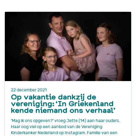
22 december 2021
Op vakantie dankzij de
vereniging: ‘In Griekenland
kende niemand ons verhaal’
‘Mag ik ons opgeven?’ vroeg Jette (14) aan haar ouders.
Haar oog viel op een aanbod van de Vereniging
Kinderkanker Nederland op Instagram. Familie van een