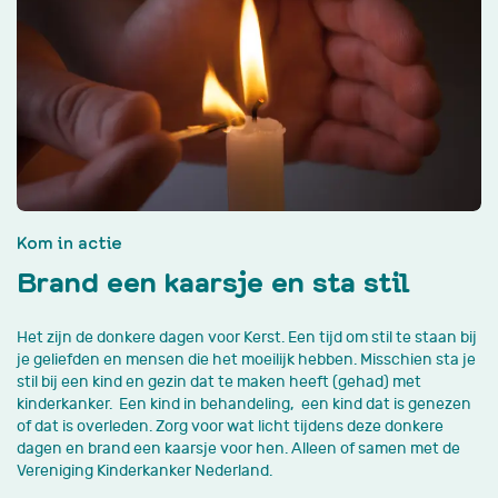
Kom in actie
Brand een kaarsje en sta stil
Het zijn de donkere dagen voor Kerst. Een tijd om stil te staan bij
je geliefden en mensen die het moeilijk hebben. Misschien sta je
stil bij een kind en gezin dat te maken heeft (gehad) met
kinderkanker. Een kind in behandeling, een kind dat is genezen
of dat is overleden. Zorg voor wat licht tijdens deze donkere
dagen en brand een kaarsje voor hen. Alleen of samen met de
Vereniging Kinderkanker Nederland.