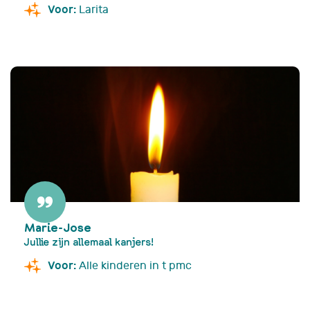
Voor:
Larita
Marie-Jose
Jullie zijn allemaal kanjers!
Voor:
Alle kinderen in t pmc