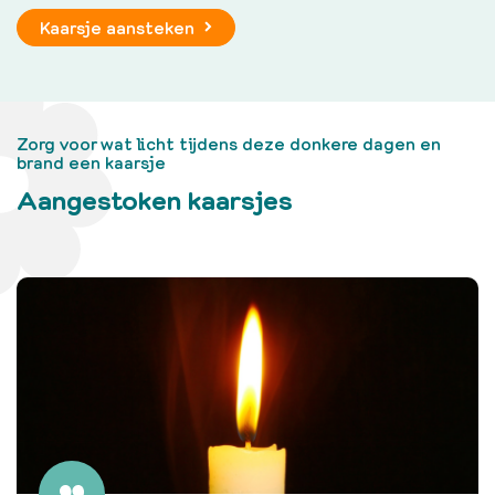
Kaarsje aansteken
Zorg voor wat licht tijdens deze donkere dagen en
brand een kaarsje
Aangestoken kaarsjes