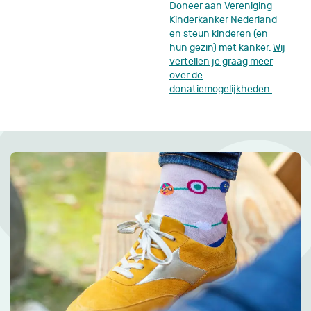
Doneer aan Vereniging
Kinderkanker Nederland
en steun kinderen (en
hun gezin) met kanker.
Wij
vertellen je graag meer
over de
donatiemogelijkheden.