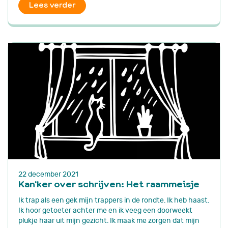
Lees verder
22 december 2021
Kan'ker over schrijven: Het raammeisje
Ik trap als een gek mijn trappers in de rondte. Ik heb haast.
Ik hoor getoeter achter me en ik veeg een doorweekt
plukje haar uit mijn gezicht. Ik maak me zorgen dat mijn