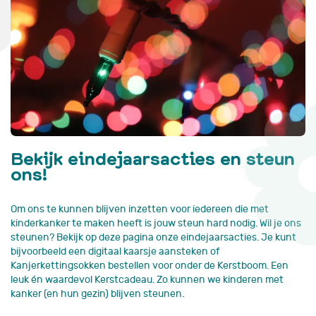
Bekijk eindejaarsacties en steun
ons!
Om ons te kunnen blijven inzetten voor iedereen die met
kinderkanker te maken heeft is jouw steun hard nodig. Wil je ons
steunen? Bekijk op deze pagina onze eindejaarsacties. Je kunt
bijvoorbeeld een digitaal kaarsje aansteken of
Kanjerkettingsokken bestellen voor onder de Kerstboom. Een
leuk én waardevol Kerstcadeau. Zo kunnen we kinderen met
kanker (en hun gezin) blijven steunen.