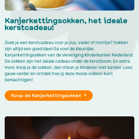
Kanjerkettingsokken, het ideale
kerstcadeau!
Zoek je een kerstcadeau voor je zus, vader of nichtje? Sokken
zijn altijd een goed idee! Ga voor de kleurrijke
Kanjerkettingsokken van de Vereniging Kinderkanker Nederland.
De sokken zijn het ideale cadeau onder de kerstboom. En extra
mooi: koop je de sokken, dan steun je kinderen met kanker. Lees
gauw verder en ontdek hoe jij deze mooie sokken kunt
bemachtigen!
Koop de Kanjerkettingsokken