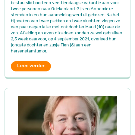
bestuurslid bood een veertiendaagse vakantie aan voor
twee personen naar Griekenland. Gijs en Annemieke
stemden in en hun aanmelding werd uitgekozen. Na het
bijboeken van twee plekken en twee vluchten vlogen ze
een paar dagen later met ook dochter Maud (10) naar de
zon. Afleiding en even niks doen konden ze wel gebruiken.
2,5 week daarvoor, op 4 september 2021, overleed hun
jongste dochter en zusje Fien (6) aan een
hersenstamtumor.
Lees verder