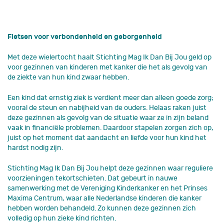
Fietsen voor verbondenheid en geborgenheid
Met deze wielertocht haalt Stichting Mag Ik Dan Bij Jou geld op
voor gezinnen van kinderen met kanker die het als gevolg van
de ziekte van hun kind zwaar hebben.
Een kind dat ernstig ziek is verdient meer dan alleen goede zorg;
vooral de steun en nabijheid van de ouders. Helaas raken juist
deze gezinnen als gevolg van de situatie waar ze in zijn beland
vaak in financiële problemen. Daardoor stapelen zorgen zich op,
juist op het moment dat aandacht en liefde voor hun kind het
hardst nodig zijn.
Stichting Mag Ik Dan Bij Jou helpt deze gezinnen waar reguliere
voorzieningen tekortschieten. Dat gebeurt in nauwe
samenwerking met de Vereniging Kinderkanker en het Prinses
Maxima Centrum, waar alle Nederlandse kinderen die kanker
hebben worden behandeld. Zo kunnen deze gezinnen zich
volledig op hun zieke kind richten.