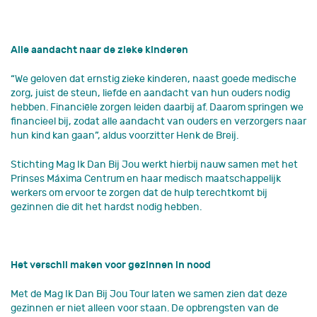
Alle aandacht naar de zieke kinderen
“We geloven dat ernstig zieke kinderen, naast goede medische
zorg, juist de steun, liefde en aandacht van hun ouders nodig
hebben. Financiële zorgen leiden daarbij af. Daarom springen we
financieel bij, zodat alle aandacht van ouders en verzorgers naar
hun kind kan gaan”, aldus voorzitter Henk de Breij.
Stichting Mag Ik Dan Bij Jou werkt hierbij nauw samen met het
Prinses Máxima Centrum en haar medisch maatschappelijk
werkers om ervoor te zorgen dat de hulp terechtkomt bij
gezinnen die dit het hardst nodig hebben.
Het verschil maken voor gezinnen in nood
Met de Mag Ik Dan Bij Jou Tour laten we samen zien dat deze
gezinnen er niet alleen voor staan. De opbrengsten van de