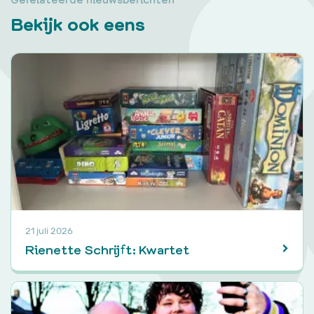
Bekijk ook eens
21 juli 2026
Rienette Schrijft: Kwartet