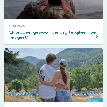
19 juli 2026
‘Ik probeer gewoon per dag te kijken hoe
het gaat’