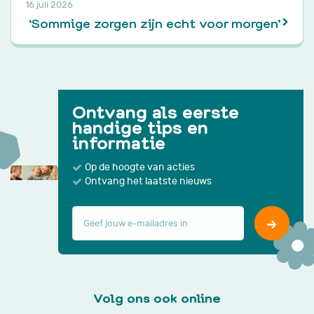
16 juli 2026
‘Sommige zorgen zijn echt voor morgen’
Ontvang als eerste
handige tips en
informatie
Op de hoogte van acties
Ontvang het laatste nieuws
Volg ons ook online