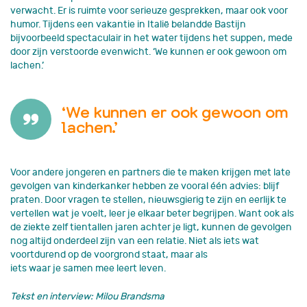
verwacht. Er is ruimte voor serieuze gesprekken, maar ook voor
humor. Tijdens een vakantie in Italië belandde Bastijn
bijvoorbeeld spectaculair in het water tijdens het suppen, mede
door zijn verstoorde evenwicht. ‘We kunnen er ook gewoon om
lachen.’
‘We kunnen er ook gewoon om
lachen.’
Voor andere jongeren en partners die te maken krijgen met late
gevolgen van kinderkanker hebben ze vooral één advies: blijf
praten. Door vragen te stellen, nieuwsgierig te zijn en eerlijk te
vertellen wat je voelt, leer je elkaar beter begrijpen. Want ook als
de ziekte zelf tientallen jaren achter je ligt, kunnen de gevolgen
nog altijd onderdeel zijn van een relatie. Niet als iets wat
voortdurend op de voorgrond staat, maar als
iets waar je samen mee leert leven.
Tekst en interview: Milou Brandsma