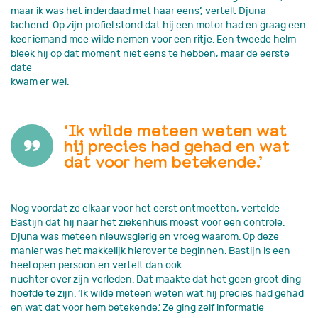
maar ik was het inderdaad met haar eens’, vertelt Djuna
lachend. Op zijn profiel stond dat hij een motor had en graag een
keer iemand mee wilde nemen voor een ritje. Een tweede helm
bleek hij op dat moment niet eens te hebben, maar de eerste
date
kwam er wel.
‘Ik wilde meteen weten wat
hij precies had gehad en wat
dat voor hem betekende.’
Nog voordat ze elkaar voor het eerst ontmoetten, vertelde
Bastijn dat hij naar het ziekenhuis moest voor een controle.
Djuna was meteen nieuwsgierig en vroeg waarom. Op deze
manier was het makkelijk hierover te beginnen. Bastijn is een
heel open persoon en vertelt dan ook
nuchter over zijn verleden. Dat maakte dat het geen groot ding
hoefde te zijn. ‘Ik wilde meteen weten wat hij precies had gehad
en wat dat voor hem betekende.’ Ze ging zelf informatie