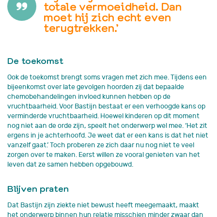
totale vermoeidheid. Dan
moet hij zich echt even
terugtrekken.’
De toekomst
Ook de toekomst brengt soms vragen met zich mee. Tijdens een
bijeenkomst over late gevolgen hoorden zij dat bepaalde
chemobehandelingen invloed kunnen hebben op de
vruchtbaarheid. Voor Bastijn bestaat er een verhoogde kans op
verminderde vruchtbaarheid. Hoewel kinderen op dit moment
nog niet aan de orde zijn, speelt het onderwerp wel mee. ‘Het zit
ergens in je achterhoofd. Je weet dat er een kans is dat het niet
vanzelf gaat.’ Toch proberen ze zich daar nu nog niet te veel
zorgen over te maken. Eerst willen ze vooral genieten van het
leven dat ze samen hebben opgebouwd.
Blijven praten
Dat Bastijn zijn ziekte niet bewust heeft meegemaakt, maakt
het onderwerp binnen hun relatie misschien minder zwaar dan