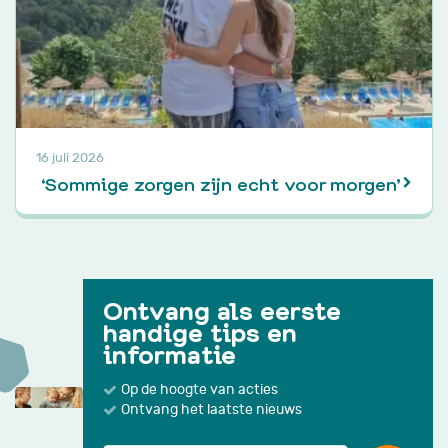
16 juli 2026
‘Sommige zorgen zijn echt voor morgen’
Ontvang als eerste
handige tips en
informatie
Op de hoogte van acties
Ontvang het laatste nieuws