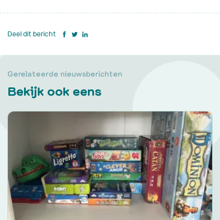
Deel dit bericht
Gerelateerde nieuwsberichten
Bekijk ook eens