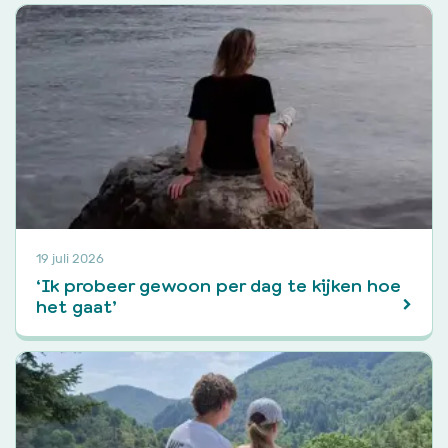
19 juli 2026
‘Ik probeer gewoon per dag te kijken hoe
het gaat’