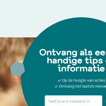
Ontvang als ee
handige tips
informatie
Op de hoogte van acties
Ontvang het laatste nieu