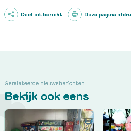
Deel dit bericht
Deze pagina afdr
Gerelateerde nieuwsberichten
Bekijk ook eens