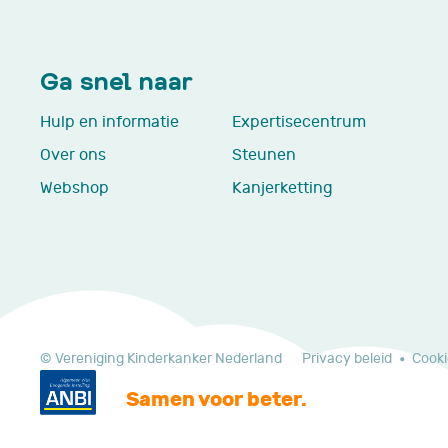
Ga snel naar
Hulp en informatie
Expertisecentrum
Over ons
Steunen
Webshop
Kanjerketting
© Vereniging Kinderkanker Nederland
Privacy beleid
Cooki
Samen voor beter.