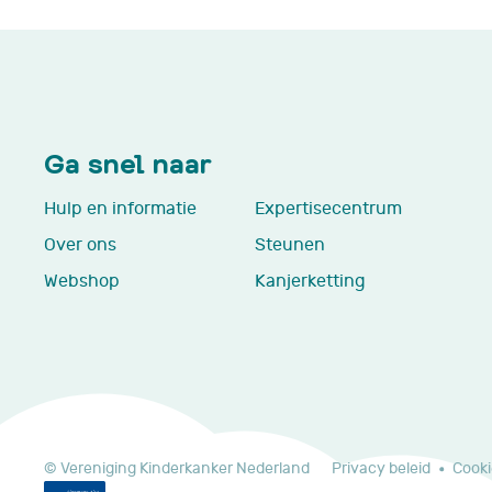
Ga snel naar
Hulp en informatie
Expertisecentrum
Over ons
Steunen
Webshop
Kanjerketting
© Vereniging Kinderkanker Nederland
Privacy beleid
Cooki