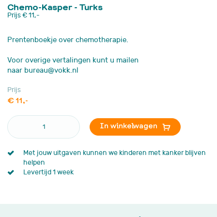
Chemo-Kasper - Turks
Prijs
€ 11,-
Prentenboekje over chemotherapie.
Voor overige vertalingen kunt u mailen
naar bureau@vokk.nl
Prijs
€ 11,-
In winkelwagen
Met jouw uitgaven kunnen we kinderen met kanker blijven
helpen
Levertijd 1 week