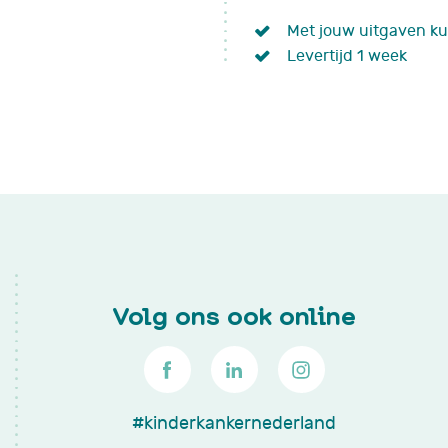
Met jouw uitgaven ku
Levertijd 1 week
Volg ons ook online
#kinderkankernederland