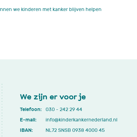
nnen we kinderen met kanker blijven helpen
We zijn er voor je
Telefoon:
030 - 242 29 44
E-mail:
info@kinderkankernederland.nl
IBAN:
NL72 SNSB 0938 4000 45