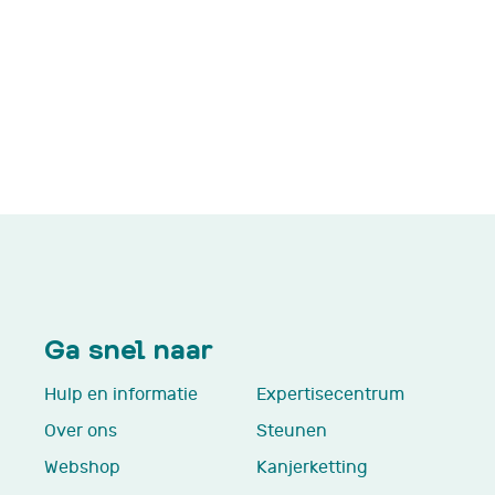
Ga snel naar
Hulp en informatie
Expertisecentrum
Over ons
Steunen
Webshop
Kanjerketting