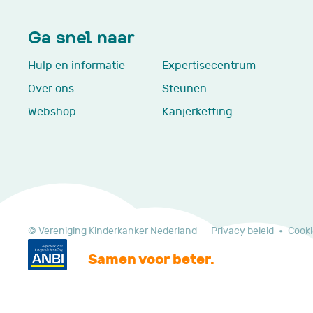
Ga snel naar
Hulp en informatie
Expertisecentrum
Over ons
Steunen
Webshop
Kanjerketting
© Vereniging Kinderkanker Nederland
Privacy beleid
Cooki
Samen voor beter.