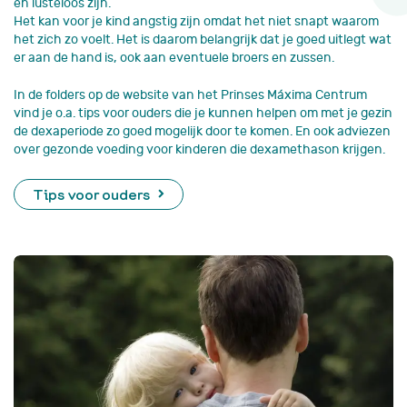
en lusteloos zijn.
Het kan voor je kind angstig zijn omdat het niet snapt waarom
het zich zo voelt. Het is daarom belangrijk dat je goed uitlegt wat
er aan de hand is, ook aan eventuele broers en zussen.
In de folders op de website van het Prinses Máxima Centrum
vind je o.a. tips voor ouders die je kunnen helpen om met je gezin
de dexaperiode zo goed mogelijk door te komen. En ook adviezen
over gezonde voeding voor kinderen die dexamethason krijgen.
Tips voor ouders