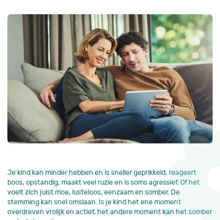
Je kind kan minder hebben en is sneller geprikkeld, reageert
boos, opstandig, maakt veel ruzie en is soms agressief. Of het
voelt zich juist moe, lusteloos, eenzaam en somber. De
stemming kan snel omslaan. Is je kind het ene moment
overdreven vrolijk en actief, het andere moment kan het somber