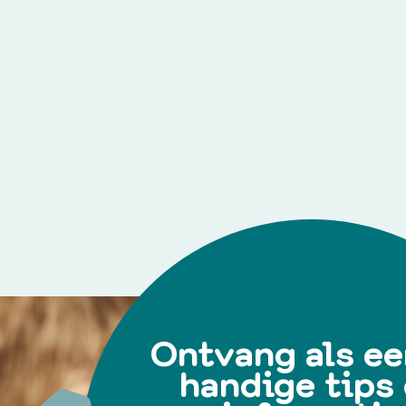
Ontvang als ee
handige tips