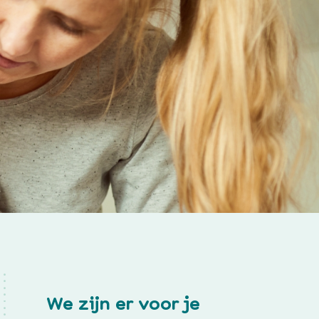
We zijn er voor je