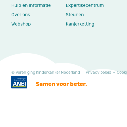
Hulp en informatie
Expertisecentrum
Over ons
Steunen
Webshop
Kanjerketting
© Vereniging Kinderkanker Nederland
Privacy beleid
Cooki
Samen voor beter.