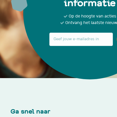
informatie
Op de hoogte van acties
Ontvang het laatste nieu
Ga snel naar