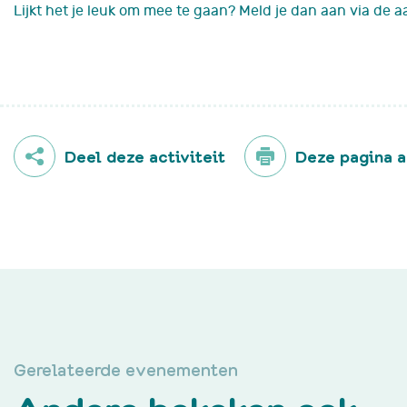
Lijkt het je leuk om mee te gaan? Meld je dan aan via de a
Deel deze activiteit
Deze pagina 
Gerelateerde evenementen