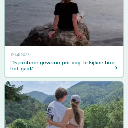
19 juli 2026
‘Ik probeer gewoon per dag te kijken hoe
het gaat’