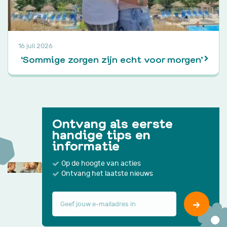
16 juli 2026
‘Sommige zorgen zijn echt voor morgen’
Ontvang als eerste
handige tips en
informatie
Op de hoogte van acties
Ontvang het laatste nieuws