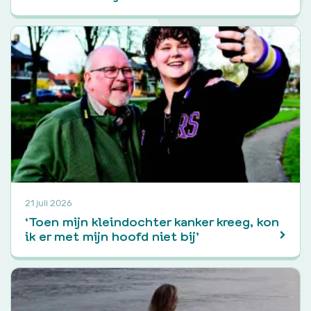
21 juli 2026
‘Toen mijn kleindochter kanker kreeg, kon
ik er met mijn hoofd niet bij’