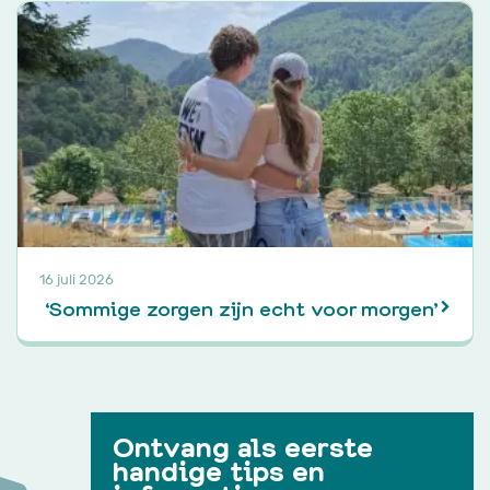
16 juli 2026
‘Sommige zorgen zijn echt voor morgen’
Ontvang als eerste
handige tips en