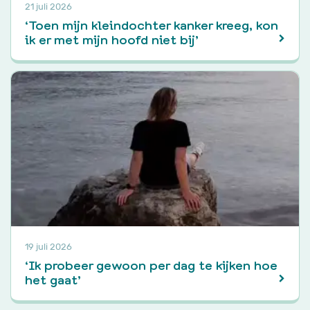
21 juli 2026
‘Toen mijn kleindochter kanker kreeg, kon
ik er met mijn hoofd niet bij’
19 juli 2026
‘Ik probeer gewoon per dag te kijken hoe
het gaat’