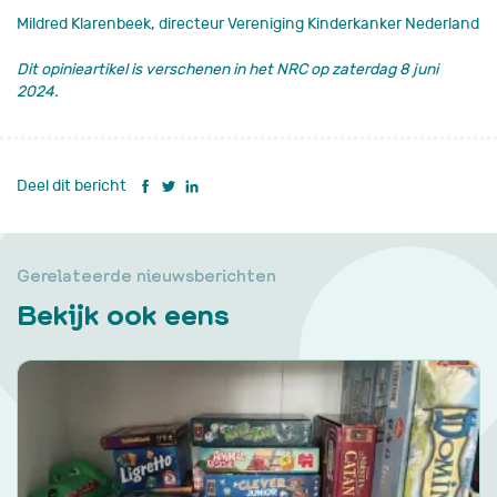
Mildred Klarenbeek, directeur Vereniging Kinderkanker Nederland
Dit opinieartikel is verschenen in het NRC op zaterdag 8 juni
2024.
Deel dit bericht
Gerelateerde nieuwsberichten
Bekijk ook eens