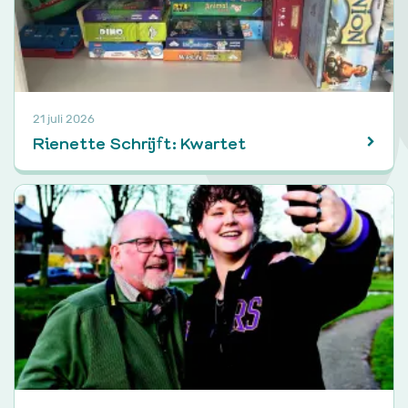
21 juli 2026
Rienette Schrijft: Kwartet