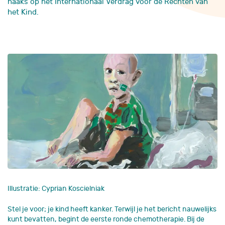
haaks op het Internationaal Verdrag voor de Rechten van
het Kind.
Illustratie: Cyprian Koscielniak
Stel je voor; je kind heeft kanker. Terwijl je het bericht nauwelijks
kunt bevatten, begint de eerste ronde chemotherapie. Bij de