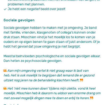
problemen met plannen.
Je hebt een negatief beeld over jezelf.
Sociale gevolgen
Sociale gevolgen hebben te maken met je omgeving. Je band
met familie, vrienden, klasgenoten of collega’s kunnen onder
druk staan. Misschien vind je het moeilijk los te komen van je
ouders en op eigen benen te gaan staan of juist andersom. Of je
hebt het gevoel dat jouw omgeving je niet begrijpt.
Meestal beïnvloeden psychologische en sociale gevolgen elkaar.
Dan heten ze psychosociale gevolgen.
Aan mijn omgeving vertel ik niet graag waar ik last van
heb. Het is ook moeilijk te begrijpen dat iemand die er gezond
uitziet nog jaren na de behandeling klachten heeft.
Het ‘niet mee kunnen doen’ tijdens mijn ziekte, vond ik heel
moeilijk. Misschien heb ik daarom nu aldoor een enorme drang om
met zoveel mogelijk dingen mee te doen en erbij te horen.