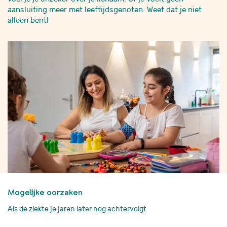
aansluiting meer met leeftijdsgenoten. Weet dat je niet
alleen bent!
Mogelijke oorzaken
Als de ziekte je jaren later nog achtervolgt